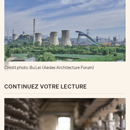
Crédit photo: Bu Lei (Aedes Architecture Forum)
CONTINUEZ VOTRE LECTURE