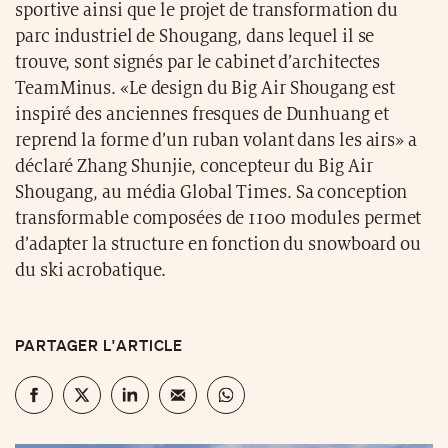
sportive ainsi que le projet de transformation du
parc industriel de Shougang, dans lequel il se
trouve, sont signés par le cabinet d’architectes
TeamMinus. «Le design du Big Air Shougang est
inspiré des anciennes fresques de Dunhuang et
reprend la forme d’un ruban volant dans les airs» a
déclaré Zhang Shunjie, concepteur du Big Air
Shougang, au média Global Times. Sa conception
transformable composées de 1100 modules permet
d’adapter la structure en fonction du snowboard ou
du ski acrobatique.
PARTAGER L'ARTICLE