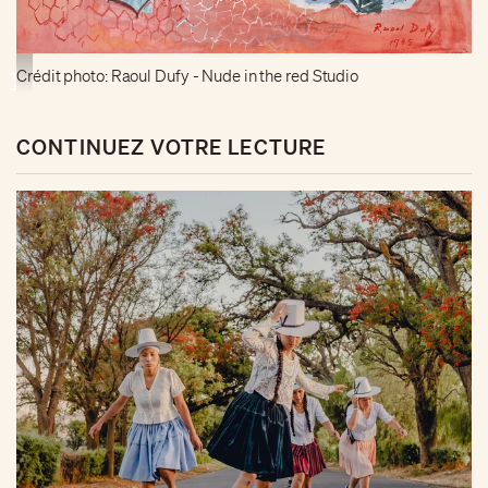
Crédit photo: Raoul Dufy - Nude in the red Studio
CONTINUEZ VOTRE LECTURE