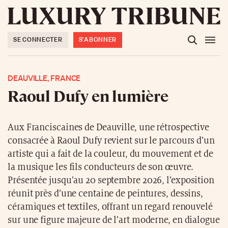
SE CONNECTER
S'ABONNER
DEAUVILLE, FRANCE
Raoul Dufy en lumière
Aux Franciscaines de Deauville, une rétrospective
consacrée à Raoul Dufy revient sur le parcours d’un
artiste qui a fait de la couleur, du mouvement et de
la musique les fils conducteurs de son œuvre.
Présentée jusqu’au 20 septembre 2026, l’exposition
réunit près d’une centaine de peintures, dessins,
céramiques et textiles, offrant un regard renouvelé
sur une figure majeure de l’art moderne, en dialogue