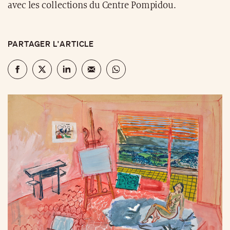
avec les collections du Centre Pompidou.
PARTAGER L'ARTICLE