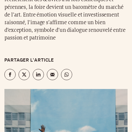
pérennes, la foire devient un baromètre du marché
de l’art. Entre émotion visuelle et investissement
raisonné, l’image s’affirme comme un bien
d’exception, symbole d’un dialogue renouvelé entre
passion et patrimoine
PARTAGER L'ARTICLE