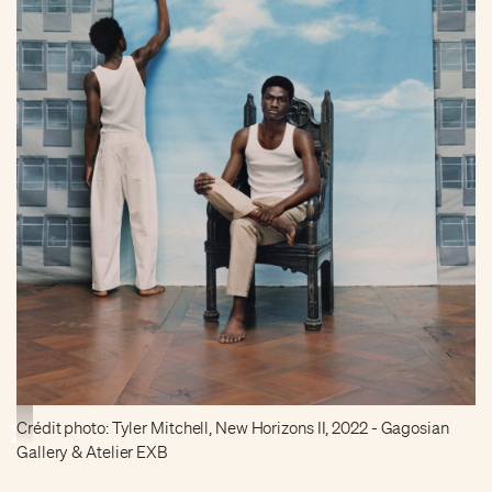
Crédit photo: Tyler Mitchell, New Horizons II, 2022 - Gagosian
Gallery & Atelier EXB