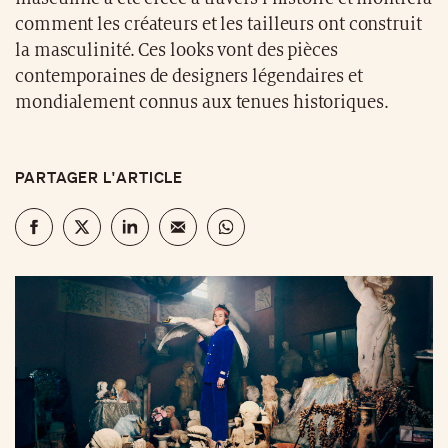
comment les créateurs et les tailleurs ont construit
la masculinité. Ces looks vont des pièces
contemporaines de designers légendaires et
mondialement connus aux tenues historiques.
PARTAGER L'ARTICLE