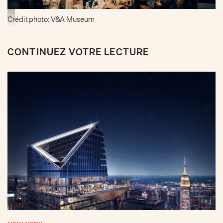
Crédit photo: V&A Museum
CONTINUEZ VOTRE LECTURE