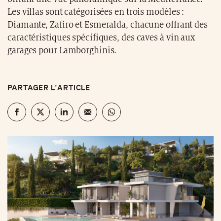
Les villas sont catégorisées en trois modèles :
Diamante, Zafiro et Esmeralda, chacune offrant des
caractéristiques spécifiques, des caves à vin aux
garages pour Lamborghinis.
PARTAGER L'ARTICLE