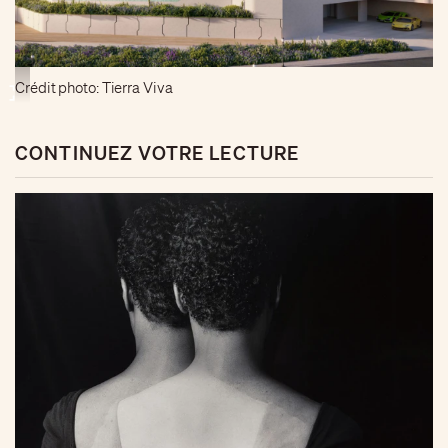
Crédit photo: Tierra Viva
CONTINUEZ VOTRE LECTURE