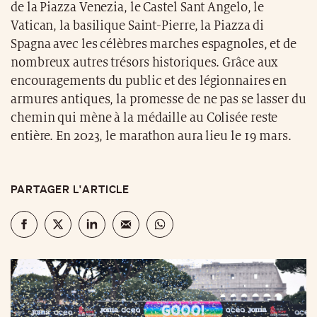
de la Piazza Venezia, le Castel Sant Angelo, le
Vatican, la basilique Saint-Pierre, la Piazza di
Spagna avec les célèbres marches espagnoles, et de
nombreux autres trésors historiques. Grâce aux
encouragements du public et des légionnaires en
armures antiques, la promesse de ne pas se lasser du
chemin qui mène à la médaille au Colisée reste
entière. En 2023, le marathon aura lieu le 19 mars.
PARTAGER L'ARTICLE