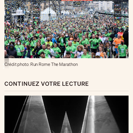
Crédit photo: Run Rome The Marathon
CONTINUEZ VOTRE LECTURE