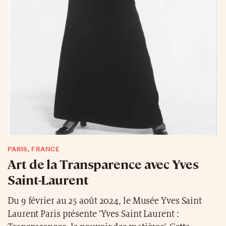
PARIS, FRANCE
Art de la Transparence avec Yves
Saint-Laurent
Du 9 février au 25 août 2024, le Musée Yves Saint
Laurent Paris présente ‘Yves Saint Laurent :