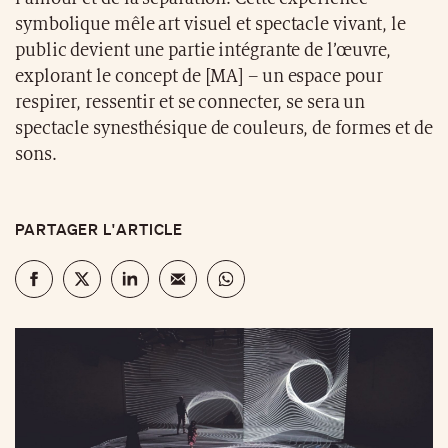
symbolique mêle art visuel et spectacle vivant, le
public devient une partie intégrante de l’œuvre,
explorant le concept de [MA] – un espace pour
respirer, ressentir et se connecter, se sera un
spectacle synesthésique de couleurs, de formes et de
sons.
PARTAGER L'ARTICLE