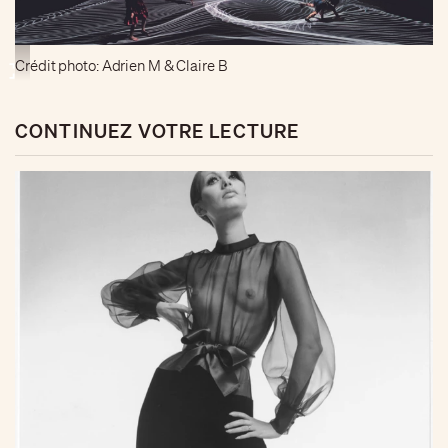
Crédit photo: Adrien M & Claire B
CONTINUEZ VOTRE LECTURE