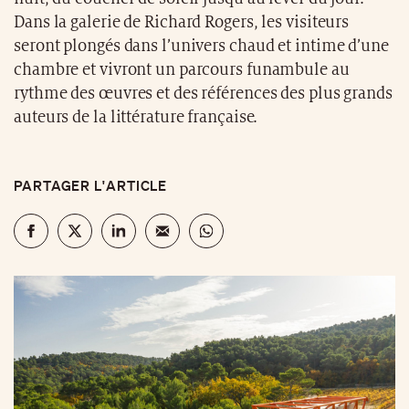
Dans la galerie de Richard Rogers, les visiteurs
seront plongés dans l’univers chaud et intime d’une
chambre et vivront un parcours funambule au
rythme des œuvres et des références des plus grands
auteurs de la littérature française.
PARTAGER L'ARTICLE