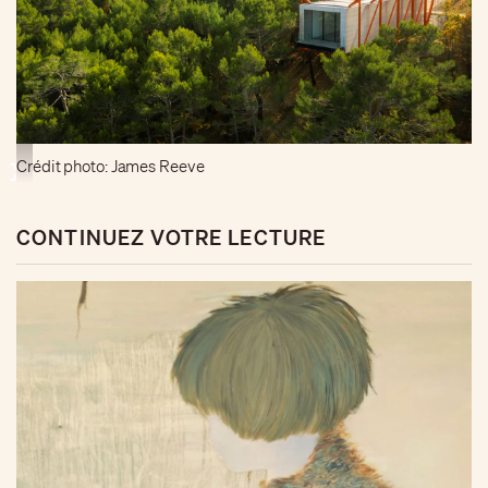
Crédit photo: James Reeve
CONTINUEZ VOTRE LECTURE