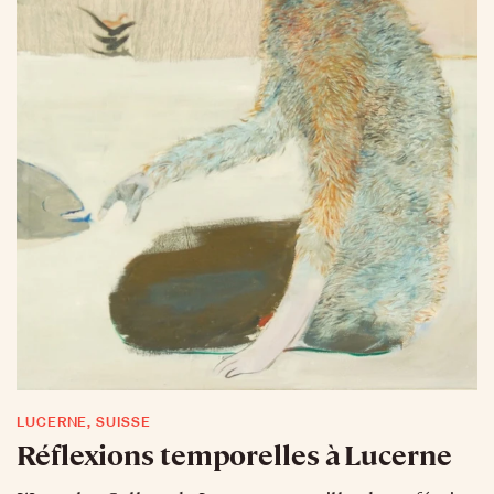
LUCERNE, SUISSE
Réflexions temporelles à Lucerne