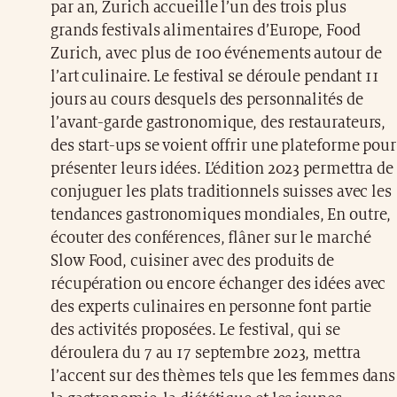
par an, Zurich accueille l’un des trois plus
grands festivals alimentaires d’Europe, Food
Zurich, avec plus de 100 événements autour de
l’art culinaire. Le festival se déroule pendant 11
jours au cours desquels des personnalités de
l’avant-garde gastronomique, des restaurateurs,
des start-ups se voient offrir une plateforme pour
présenter leurs idées. L’édition 2023 permettra de
conjuguer les plats traditionnels suisses avec les
tendances gastronomiques mondiales, En outre,
écouter des conférences, flâner sur le marché
Slow Food, cuisiner avec des produits de
récupération ou encore échanger des idées avec
des experts culinaires en personne font partie
des activités proposées. Le festival, qui se
déroulera du 7 au 17 septembre 2023, mettra
l’accent sur des thèmes tels que les femmes dans