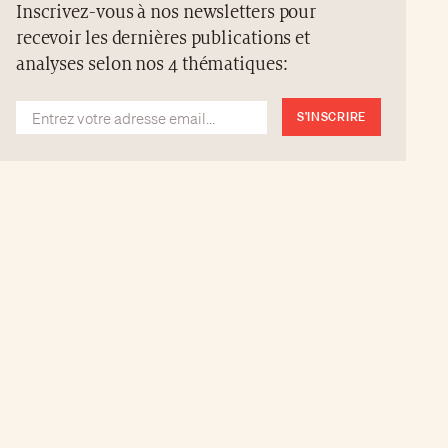
Inscrivez-vous à nos newsletters pour
recevoir les dernières publications et
analyses selon nos 4 thématiques:
S'INSCRIRE