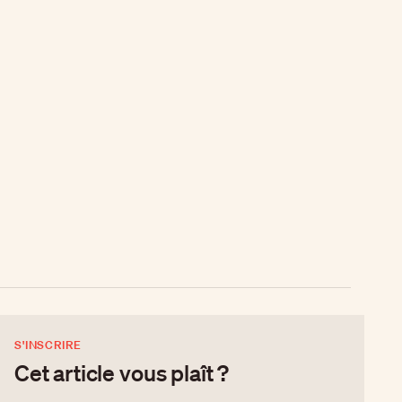
S'INSCRIRE
Cet article vous plaît ?