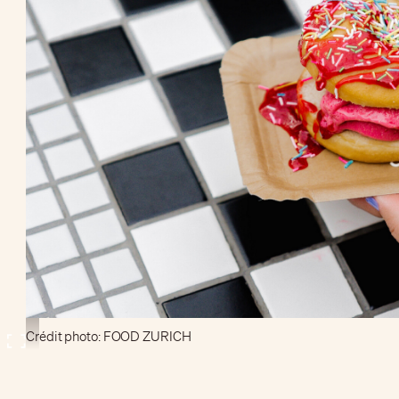
Crédit photo: FOOD ZURICH