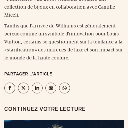
collection de bijoux en collaboration avec Camille
Miceli.
Tandis que l’arrivée de Williams est généralement
perçue comme un symbole d'innovation pour Louis
Vuitton, certains se questionnent sur la tendance à la
«starification» des marques de luxe et son impact sur
le monde de la haute couture.
PARTAGER L'ARTICLE
CONTINUEZ VOTRE LECTURE