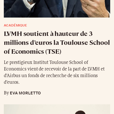
ACADÉMIQUE
LVMH soutient à hauteur de 3
millions d’euros la Toulouse School
of Economics (TSE)
Le prestigieux Institut Toulouse School of
Economics vient de recevoir de la part de LVMH et
d’Airbus un fonds de recherche de six millions
d’euros.
EVA MORLETTO
By