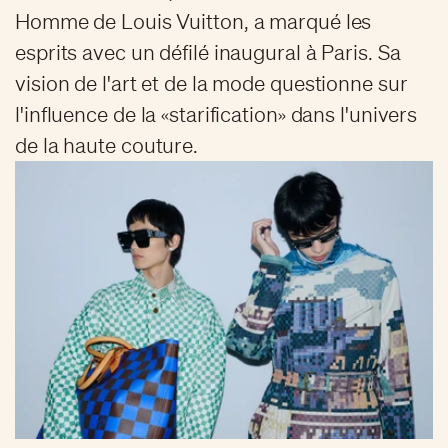
Homme de Louis Vuitton, a marqué les
esprits avec un défilé inaugural à Paris. Sa
vision de l'art et de la mode questionne sur
l'influence de la «starification» dans l'univers
de la haute couture.