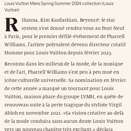
Louis Vuitton Mens Spring Summer 2024 collection (Louis
Vuitton)
R
ihanna, Kim Kardashian, Beyoncé: le star
system s'est donné rendez-vous au Pont Neuf
à Paris, pour le premier défilé-événement de Pharrell
Williams, l'artiste polyvalent devenu directeur créatif
Homme pour Louis Vuitton depuis février 2023.
Reconnu dans les milieux de la mode, de la musique
et de l'art, Pharrell Williams s'est peu à peu mué en
icône culturelle universelle. Sa nomination en février
de cette année a marqué un tournant pour Louis
Vuitton, maison phare du groupe LVMH, en quête de
renouveau suite à la perte tragique du styliste Virgil
Abloh en novembre 2021. «Sa vision créative au-delà
de la mode conduira sans aucun doute Louis Vuitton
vers un nouveau chapitre très excitant.» déclara