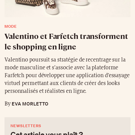
MODE
Valentino et Farfetch transforment
le shopping en ligne
Valentino poursuit sa stratégie de recentrage sur la
mode masculine et s’associe avec la plateforme
Farfetch pour développer une application d’essayage
virtuel permettant aux clients de créer des looks
personnalisés et réalistes en ligne.
EVA MORLETTO
By
NEWSLETTERS
Cet article vous plaît ?