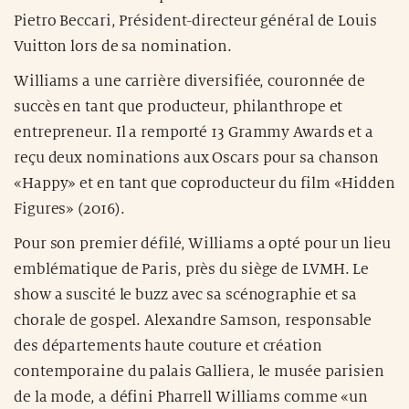
Pietro Beccari, Président-directeur général de Louis
Vuitton lors de sa nomination.
Williams a une carrière diversifiée, couronnée de
succès en tant que producteur, philanthrope et
entrepreneur. Il a remporté 13 Grammy Awards et a
reçu deux nominations aux Oscars pour sa chanson
«Happy» et en tant que coproducteur du film «Hidden
Figures» (2016).
Pour son premier défilé, Williams a opté pour un lieu
emblématique de Paris, près du siège de LVMH. Le
show a suscité le buzz avec sa scénographie et sa
chorale de gospel. Alexandre Samson, responsable
des départements haute couture et création
contemporaine du palais Galliera, le musée parisien
de la mode, a défini Pharrell Williams comme «un