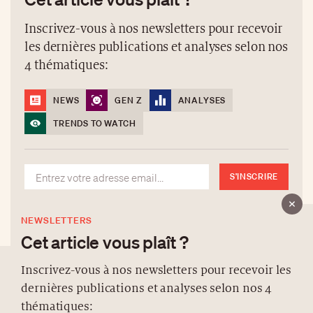
Inscrivez-vous à nos newsletters pour recevoir
les dernières publications et analyses selon nos
4 thématiques:
NEWS
GEN Z
ANALYSES
TRENDS TO WATCH
S'INSCRIRE
NEWSLETTERS
Cet article vous plaît ?
Inscrivez-vous à nos newsletters pour recevoir les
dernières publications et analyses selon nos 4
À PROPOS
thématiques: