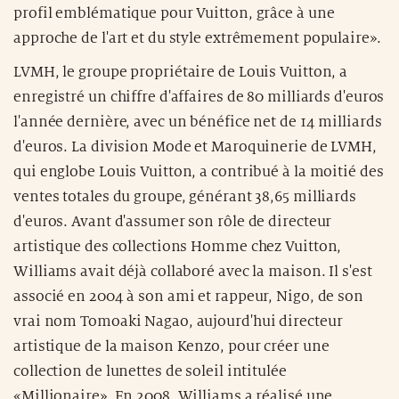
profil emblématique pour Vuitton, grâce à une
approche de l'art et du style extrêmement populaire».
LVMH, le groupe propriétaire de Louis Vuitton, a
enregistré un chiffre d'affaires de 80 milliards d'euros
l'année dernière, avec un bénéfice net de 14 milliards
d'euros. La division Mode et Maroquinerie de LVMH,
qui englobe Louis Vuitton, a contribué à la moitié des
ventes totales du groupe, générant 38,65 milliards
d'euros. Avant d'assumer son rôle de directeur
artistique des collections Homme chez Vuitton,
Williams avait déjà collaboré avec la maison. Il s'est
associé en 2004 à son ami et rappeur, Nigo, de son
vrai nom Tomoaki Nagao, aujourd'hui directeur
artistique de la maison Kenzo, pour créer une
collection de lunettes de soleil intitulée
«Millionaire». En 2008, Williams a réalisé une