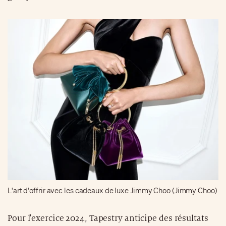
L'art d'offrir avec les cadeaux de luxe Jimmy Choo (Jimmy Choo)
Pour l'exercice 2024, Tapestry anticipe des résultats