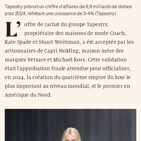
Tapestry prévoit un chiffre d'affaires de 6,9 milliards de dollars
pour 2024, reflétant une croissance de 3-4% (Tapestry)
L’
offre de rachat du groupe Tapestry,
propriétaire des maisons de mode Coach,
Kate Spade et Stuart Weitzman, a été acceptée par les
actionnaires de Capri Holding, maison mère des
marques Versace et Michael Kors. Cette validation
était l'approbation finale attendue pour officialiser,
en 2024, la création du quatrième empire du luxe le
plus important au niveau mondial, et le premier en
Amérique du Nord.