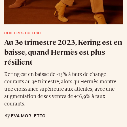
CHIFFRES DU LUXE
Au 3e trimestre 2023, Kering est en
baisse, quand Hermès est plus
résilient
Kering est en baisse de -13% à taux de change
courants au 3e trimestre, alors qu’Hermès montre
une croissance supérieure aux attentes, avec une
augmentation de ses ventes de +16,9% à taux
courants.
EVA MORLETTO
By