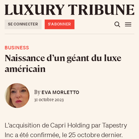
SE CONNECTER
S'ABONNER
BUSINESS
Naissance d’un géant du luxe
américain
EVA MORLETTO
By
31 octobre 2023
L’acquisition de Capri Holding par Tapestry
Inc a été confirmée, le 25 octobre dernier.