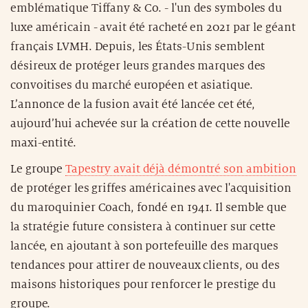
emblématique Tiffany & Co. - l'un des symboles du
luxe américain - avait été racheté en 2021 par le géant
français LVMH. Depuis, les États-Unis semblent
désireux de protéger leurs grandes marques des
convoitises du marché européen et asiatique.
L’annonce de la fusion avait été lancée cet été,
aujourd’hui achevée sur la création de cette nouvelle
maxi-entité.
Le groupe
Tapestry avait déjà démontré son ambition
de protéger les griffes américaines avec l'acquisition
du maroquinier Coach, fondé en 1941. Il semble que
la stratégie future consistera à continuer sur cette
lancée, en ajoutant à son portefeuille des marques
tendances pour attirer de nouveaux clients, ou des
maisons historiques pour renforcer le prestige du
groupe.