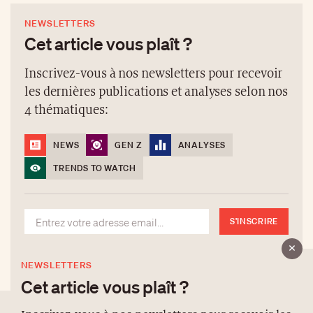
NEWSLETTERS
Cet article vous plaît ?
Inscrivez-vous à nos newsletters pour recevoir
les dernières publications et analyses selon nos
4 thématiques:
NEWS
GEN Z
ANALYSES
TRENDS TO WATCH
S'INSCRIRE
NEWSLETTERS
Cet article vous plaît ?