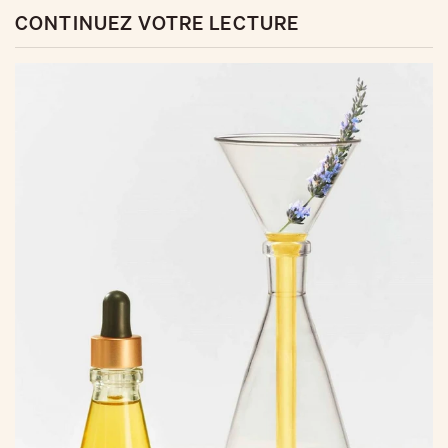
CONTINUEZ VOTRE LECTURE