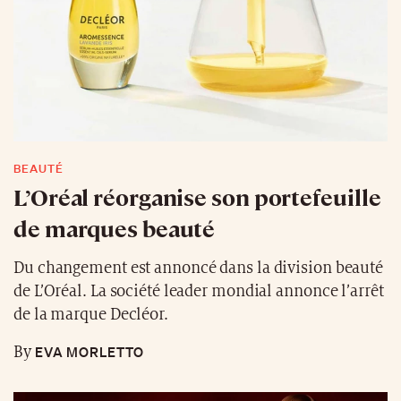
BEAUTÉ
L’Oréal réorganise son portefeuille
de marques beauté
Du changement est annoncé dans la division beauté
de L’Oréal. La société leader mondial annonce l’arrêt
de la marque Decléor.
EVA MORLETTO
By