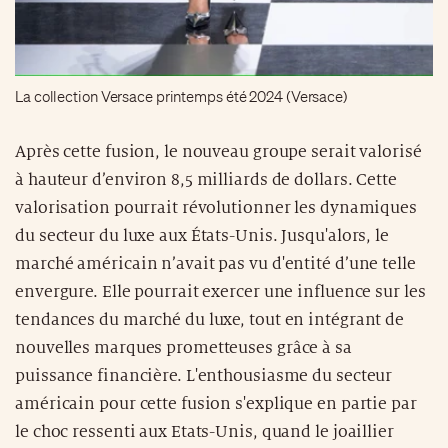
La collection Versace printemps été 2024 (Versace)
Après cette fusion, le nouveau groupe serait valorisé
à hauteur d’environ 8,5 milliards de dollars. Cette
valorisation pourrait révolutionner les dynamiques
du secteur du luxe aux États-Unis. Jusqu'alors, le
marché américain n’avait pas vu d'entité d’une telle
envergure. Elle pourrait exercer une influence sur les
tendances du marché du luxe, tout en intégrant de
nouvelles marques prometteuses grâce à sa
puissance financière. L'enthousiasme du secteur
américain pour cette fusion s'explique en partie par
le choc ressenti aux Etats-Unis, quand le joaillier