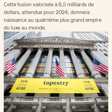
Cette fusion valorisée à 8,5 milliards de
dollars, attendue pour 2024, donnera
naissance au quatrième plus grand empire
du luxe au monde.