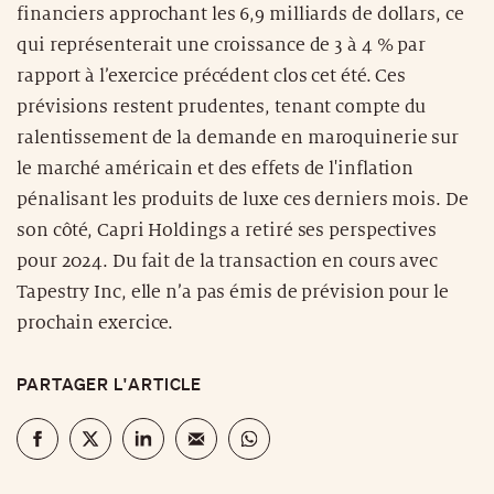
financiers approchant les 6,9 milliards de dollars, ce
qui représenterait une croissance de 3 à 4 % par
rapport à l’exercice précédent clos cet été. Ces
prévisions restent prudentes, tenant compte du
ralentissement de la demande en maroquinerie sur
le marché américain et des effets de l'inflation
pénalisant les produits de luxe ces derniers mois. De
son côté, Capri Holdings a retiré ses perspectives
pour 2024. Du fait de la transaction en cours avec
Tapestry Inc, elle n’a pas émis de prévision pour le
prochain exercice.
PARTAGER L'ARTICLE