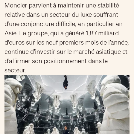
Moncler parvient à maintenir une stabilité
relative dans un secteur du luxe souffrant
d’une conjoncture difficile, en particulier en
Asie. Le groupe, qui a généré 1,87 milliard
d’euros sur les neuf premiers mois de l’année,
continue d’investir sur le marché asiatique et
d’affirmer son positionnement dans le
secteur.