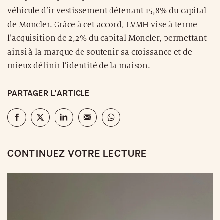
véhicule d’investissement détenant 15,8% du capital
de Moncler. Grâce à cet accord, LVMH vise à terme
l’acquisition de 2,2% du capital Moncler, permettant
ainsi à la marque de soutenir sa croissance et de
mieux définir l’identité de la maison.
PARTAGER L'ARTICLE
CONTINUEZ VOTRE LECTURE