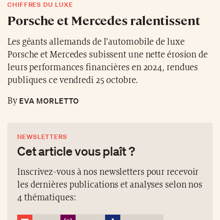
CHIFFRES DU LUXE
Porsche et Mercedes ralentissent
Les géants allemands de l’automobile de luxe
Porsche et Mercedes subissent une nette érosion de
leurs performances financières en 2024, rendues
publiques ce vendredi 25 octobre.
EVA MORLETTO
By
NEWSLETTERS
Cet article vous plaît ?
Inscrivez-vous à nos newsletters pour recevoir
les dernières publications et analyses selon nos
4 thématiques: