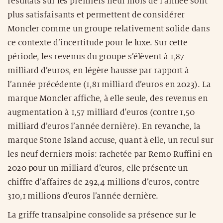
résultats sur les premiers neuf mois de l’année sont
plus satisfaisants et permettent de considérer
Moncler comme un groupe relativement solide dans
ce contexte d’incertitude pour le luxe. Sur cette
période, les revenus du groupe s’élèvent à 1,87
milliard d’euros, en légère hausse par rapport à
l’année précédente (1,81 milliard d’euros en 2023). La
marque Moncler affiche, à elle seule, des revenus en
augmentation à 1,57 milliard d'euros (contre 1,50
milliard d’euros l’année dernière). En revanche, la
marque Stone Island accuse, quant à elle, un recul sur
les neuf derniers mois: rachetée par Remo Ruffini en
2020 pour un milliard d’euros, elle présente un
chiffre d’affaires de 292,4 millions d’euros, contre
310,1 millions d’euros l’année dernière.
La griffe transalpine consolide sa présence sur le