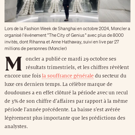
Lors de la Fashion Week de Shanghai en octobre 2024, Moncler a
organisé l'événement "The City of Genius " avec plus de 8000
invités, dont Rihanna et Anne Hathaway, suivi en live par 27
millions de personnes (Moncler)
M
oncler a publié ce mardi 29 octobre ses
résultats trimestriels, et les chiffres révèlent
encore une fois
la souffrance générale
du secteur du
luxe ces derniers temps. La célèbre marque de
doudounes a en effet clôturé la période avec un recul
de 3% de son chiffre d’affaires par rapport à la même
période l’année précédente. La baisse s’est avérée
légèrement plus importante que les prédictions des
analystes.