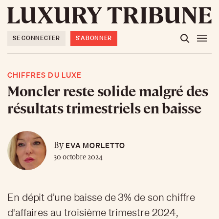
SE CONNECTER
S'ABONNER
CHIFFRES DU LUXE
Moncler reste solide malgré des
résultats trimestriels en baisse
EVA MORLETTO
By
30 octobre 2024
En dépit d’une baisse de 3% de son chiffre
d'affaires au troisième trimestre 2024,