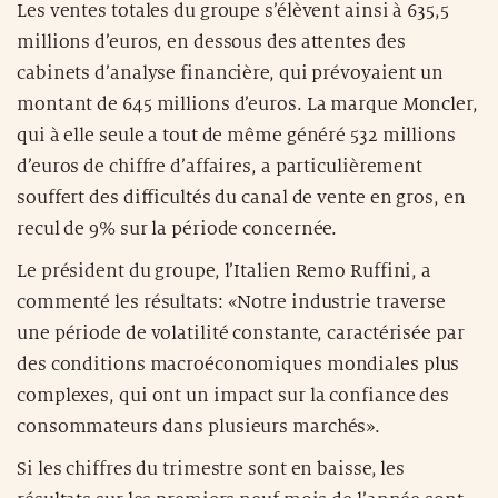
Les ventes totales du groupe s’élèvent ainsi à 635,5
millions d’euros, en dessous des attentes des
cabinets d’analyse financière, qui prévoyaient un
montant de 645 millions d’euros. La marque Moncler,
qui à elle seule a tout de même généré 532 millions
d’euros de chiffre d’affaires, a particulièrement
souffert des difficultés du canal de vente en gros, en
recul de 9% sur la période concernée.
Le président du groupe, l’Italien Remo Ruffini, a
commenté les résultats: «Notre industrie traverse
une période de volatilité constante, caractérisée par
des conditions macroéconomiques mondiales plus
complexes, qui ont un impact sur la confiance des
consommateurs dans plusieurs marchés».
Si les chiffres du trimestre sont en baisse, les