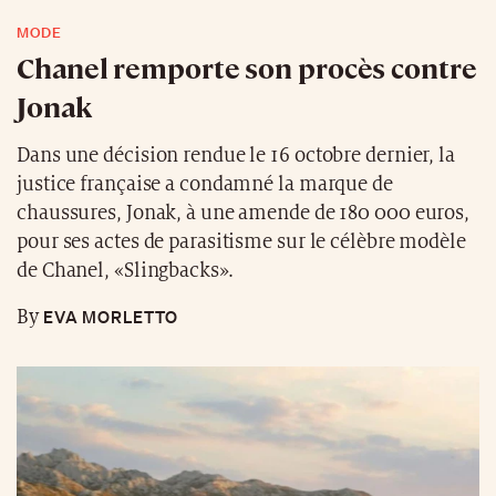
MODE
Chanel remporte son procès contre
Jonak
Dans une décision rendue le 16 octobre dernier, la
justice française a condamné la marque de
chaussures, Jonak, à une amende de 180 000 euros,
pour ses actes de parasitisme sur le célèbre modèle
de Chanel, «Slingbacks».
EVA MORLETTO
By