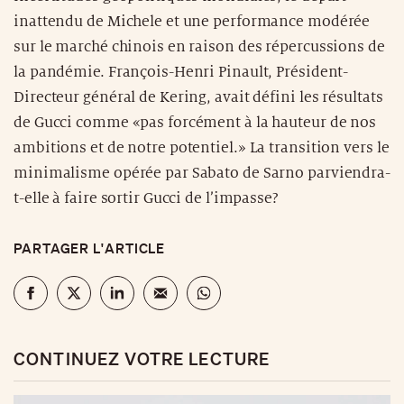
inattendu de Michele et une performance modérée
sur le marché chinois en raison des répercussions de
la pandémie. François-Henri Pinault, Président-
Directeur général de Kering, avait défini les résultats
de Gucci comme «pas forcément à la hauteur de nos
ambitions et de notre potentiel.» La transition vers le
minimalisme opérée par Sabato de Sarno parviendra-
t-elle à faire sortir Gucci de l’impasse?
PARTAGER L'ARTICLE
CONTINUEZ VOTRE LECTURE