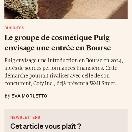
BUSINESS
Le groupe de cosmétique Puig
envisage une entrée en Bourse
Puig envisage une introduction en Bourse en 2024,
après de solides performances financières. Cette
démarche pourrait rivaliser avec celle de son
concurrent, Coty Inc., déjà présent à Wall Street.
EVA MORLETTO
By
NEWSLETTERS
Cet article vous plaît ?