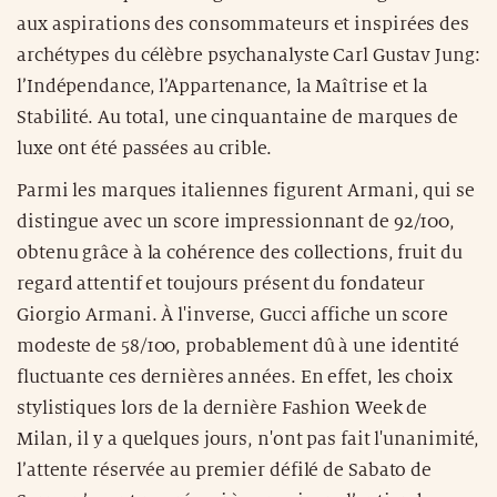
aux aspirations des consommateurs et inspirées des
archétypes du célèbre psychanalyste Carl Gustav Jung:
l’Indépendance, l’Appartenance, la Maîtrise et la
Stabilité. Au total, une cinquantaine de marques de
luxe ont été passées au crible.
Parmi les marques italiennes figurent Armani, qui se
distingue avec un score impressionnant de 92/100,
obtenu grâce à la cohérence des collections, fruit du
regard attentif et toujours présent du fondateur
Giorgio Armani. À l'inverse, Gucci affiche un score
modeste de 58/100, probablement dû à une identité
fluctuante ces dernières années. En effet, les choix
stylistiques lors de la dernière Fashion Week de
Milan, il y a quelques jours, n'ont pas fait l'unanimité,
l’attente réservée au premier défilé de Sabato de