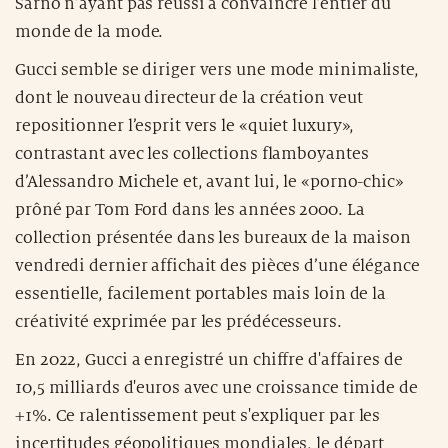
Sarno n’ayant pas réussi à convaincre l’entier du
monde de la mode.
Gucci semble se diriger vers une mode minimaliste,
dont le nouveau directeur de la création veut
repositionner l’esprit vers le «quiet luxury»,
contrastant avec les collections flamboyantes
d’Alessandro Michele et, avant lui, le «porno-chic»
prôné par Tom Ford dans les années 2000. La
collection présentée dans les bureaux de la maison
vendredi dernier affichait des pièces d’une élégance
essentielle, facilement portables mais loin de la
créativité exprimée par les prédécesseurs.
En 2022, Gucci a enregistré un chiffre d'affaires de
10,5 milliards d'euros avec une croissance timide de
+1%. Ce ralentissement peut s'expliquer par les
incertitudes géopolitiques mondiales, le départ