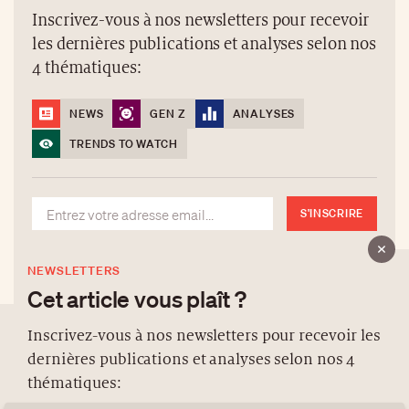
Inscrivez-vous à nos newsletters pour recevoir
les dernières publications et analyses selon nos
4 thématiques:
NEWS
GEN Z
ANALYSES
TRENDS TO WATCH
S'INSCRIRE
NEWSLETTERS
Cet article vous plaît ?
Inscrivez-vous à nos newsletters pour recevoir les
dernières publications et analyses selon nos 4
À PROPOS
thématiques:
NEWSLETTERS