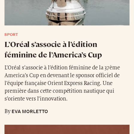
SPORT
L’Oréal s’associe à l’édition
féminine de l’America’s Cup
L’Oréal s’associe à l’édition féminine de la 37ème
America’s Cup en devenant le sponsor officiel de
l’équipe française Orient Express Racing. Une
première dans cette compétition nautique qui
s’oriente vers l’innovation.
EVA MORLETTO
By