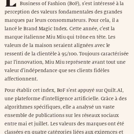
Business of Fashion (BoF), s'est intéressé à la
perception des valeurs fondamentales des grandes
marques par leurs consommateurs. Pour cela, il a
lancé le Brand Magic Index. Cette année, c'est la
marque italienne Miu Miu qui trône en tête. Les
valeurs de la maison seraient alignées avec le
ressenti de la clientèle à 95/100. Toujours caractérisée
par l’innovation, Miu Miu représente avant tout une
valeur d'indépendance que ses clients fidèles
affectionnent.
Pour établir cet index, BoF s'est appuyé sur Quilt.AI,
une plateforme d'intelligence artificielle. Grâce à des
algorithmes spécifiques, elle a analysé un vaste
ensemble de publications sur les réseaux sociaux
entre mai et juillet. Les valeurs des marques ont été
classées en quatre catégories liées aux exigences et