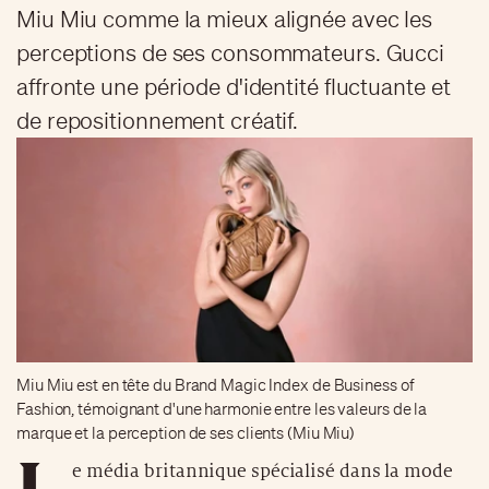
Miu Miu comme la mieux alignée avec les
perceptions de ses consommateurs. Gucci
affronte une période d'identité fluctuante et
de repositionnement créatif.
Miu Miu est en tête du Brand Magic Index de Business of
Fashion, témoignant d'une harmonie entre les valeurs de la
marque et la perception de ses clients (Miu Miu)
L
e média britannique spécialisé dans la mode