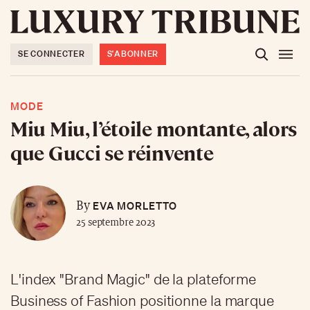
SE CONNECTER
S'ABONNER
MODE
Miu Miu, l’étoile montante, alors
que Gucci se réinvente
EVA MORLETTO
By
25 septembre 2023
L'index "Brand Magic" de la plateforme
Business of Fashion positionne la marque