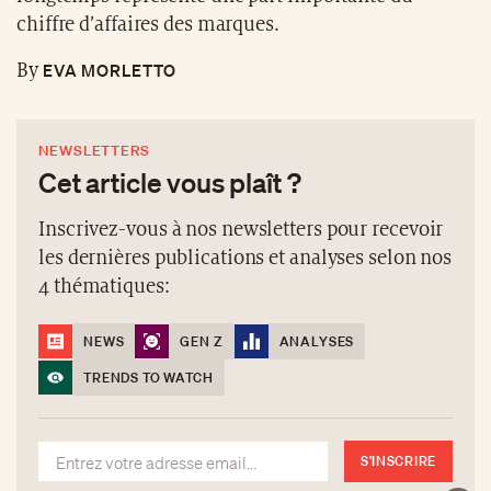
chiffre d’affaires des marques.
EVA MORLETTO
By
NEWSLETTERS
Cet article vous plaît ?
Inscrivez-vous à nos newsletters pour recevoir
les dernières publications et analyses selon nos
4 thématiques:
NEWS
GEN Z
ANALYSES
TRENDS TO WATCH
S'INSCRIRE