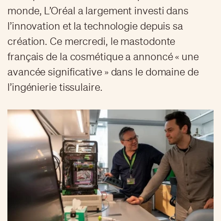
monde, L’Oréal a largement investi dans
l’innovation et la technologie depuis sa
création. Ce mercredi, le mastodonte
français de la cosmétique a annoncé « une
avancée significative » dans le domaine de
l’ingénierie tissulaire.