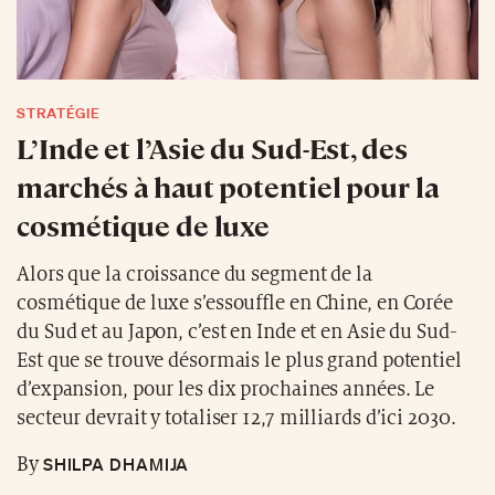
STRATÉGIE
L’Inde et l’Asie du Sud-Est, des
marchés à haut potentiel pour la
cosmétique de luxe
Alors que la croissance du segment de la
cosmétique de luxe s’essouffle en Chine, en Corée
du Sud et au Japon, c’est en Inde et en Asie du Sud-
Est que se trouve désormais le plus grand potentiel
d’expansion, pour les dix prochaines années. Le
secteur devrait y totaliser 12,7 milliards d’ici 2030.
SHILPA DHAMIJA
By