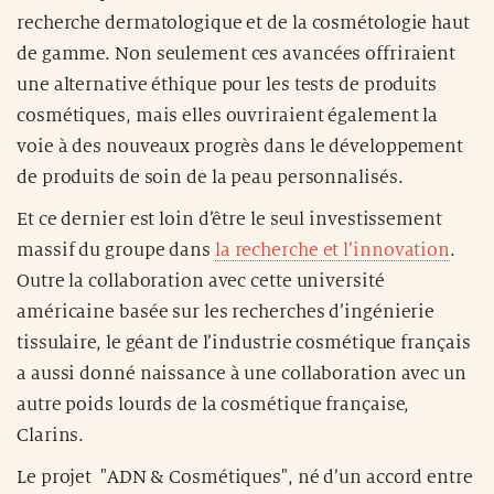
recherche dermatologique et de la cosmétologie haut
de gamme. Non seulement ces avancées offriraient
une alternative éthique pour les tests de produits
cosmétiques, mais elles ouvriraient également la
voie à des nouveaux progrès dans le développement
de produits de soin de la peau personnalisés.
Et ce dernier est loin d’être le seul investissement
massif du groupe dans
la recherche et l’innovation
.
Outre la collaboration avec cette université
américaine basée sur les recherches d’ingénierie
tissulaire, le géant de l’industrie cosmétique français
a aussi donné naissance à une collaboration avec un
autre poids lourds de la cosmétique française,
Clarins.
Le projet "ADN & Cosmétiques", né d’un accord entre