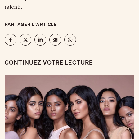
ralenti.
PARTAGER L'ARTICLE
CONTINUEZ VOTRE LECTURE