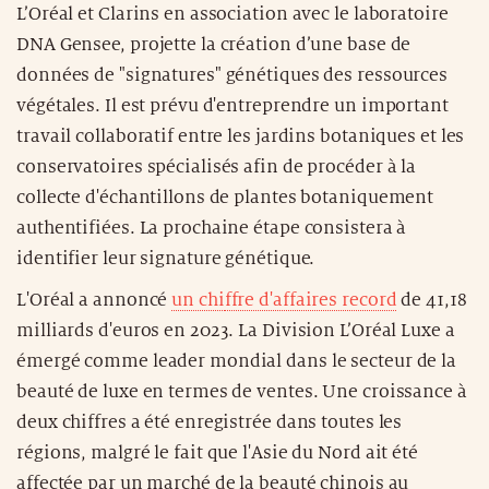
L’Oréal et Clarins en association avec le laboratoire
DNA Gensee, projette la création d’une base de
données de "signatures" génétiques des ressources
végétales. Il est prévu d'entreprendre un important
travail collaboratif entre les jardins botaniques et les
conservatoires spécialisés afin de procéder à la
collecte d'échantillons de plantes botaniquement
authentifiées. La prochaine étape consistera à
identifier leur signature génétique.
L'Oréal a annoncé
un chi
ffre d'affaires record
de 41,18
milliards d'euros en 2023. La Division L’Oréal Luxe a
émergé comme leader mondial dans le secteur de la
beauté de luxe en termes de ventes. Une croissance à
deux chiffres a été enregistrée dans toutes les
régions, malgré le fait que l'Asie du Nord ait été
affectée par un marché de la beauté chinois au