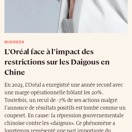
BUSINESS
L’Oréal face à l’impact des
restrictions sur les Daigous en
Chine
En 2023, L’Oréal a enregistré une année record avec
une marge opérationnelle frôlant les 20%.
Toutefois, un recul de -7% de ses actions malgré
l’annonce de résultats positifs est tombé comme un
couperet. En cause: la répression gouvernementale
chinoise contre les «daigous». Ce phénomène a
longtemps représenté une part importante du