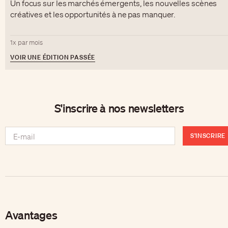
Un focus sur les marchés émergents, les nouvelles scènes
créatives et les opportunités à ne pas manquer.
1x par mois
VOIR UNE ÉDITION PASSÉE
S'inscrire à nos newsletters
S'INSCRIRE
Avantages