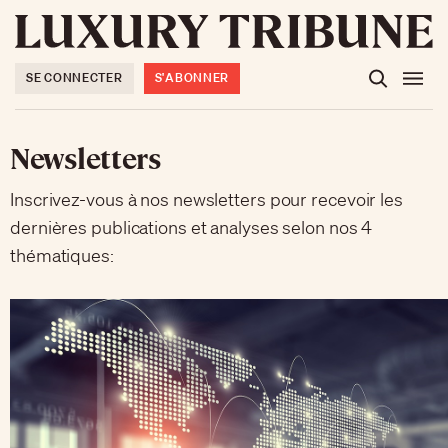
SE CONNECTER
S'ABONNER
Newsletters
Inscrivez-vous à nos newsletters pour recevoir les
dernières publications et analyses selon nos 4
thématiques: