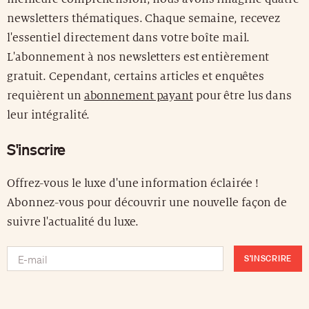
newsletters thématiques. Chaque semaine, recevez
l'essentiel directement dans votre boîte mail.
L'abonnement à nos newsletters est entièrement
gratuit. Cependant, certains articles et enquêtes
requièrent un
abonnement payant
pour être lus dans
leur intégralité.
S'inscrire
Offrez-vous le luxe d'une information éclairée !
Abonnez-vous pour découvrir une nouvelle façon de
suivre l'actualité du luxe.
S'INSCRIRE