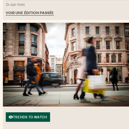
2x par mois
VOIR UNE ÉDITION PASSÉE
TRENDS TO WATCH