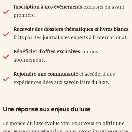
Inscription à nos événements
exclusifs en avant-
première.
Recevoir des dossiers thématiques et livres blancs
faits par des journalistes experts à l'international.
Bénéficier d'offres exclusives
sur nos
abonnements.
Rejoindre une communauté
et accéder à des
expériences liées aux savoir-faire du luxe.
Une réponse aux enjeux du luxe
Le monde du luxe évolue vite. Pour vous en offrir une
meilleure compréhension, nous avons imaginé quatre