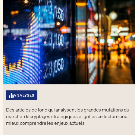
ANALYSES
Des articles de fond qui analysent les grandes mutations du
marché: décryptages stratégiques et grilles de lecture pour
mieux comprendre les enjeux actuels.