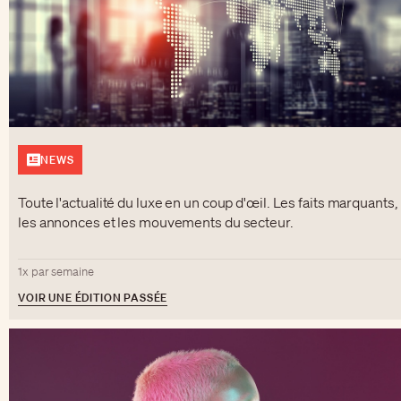
NEWS
Toute l'actualité du luxe en un coup d'œil. Les faits marquants,
les annonces et les mouvements du secteur.
1x par semaine
VOIR UNE ÉDITION PASSÉE