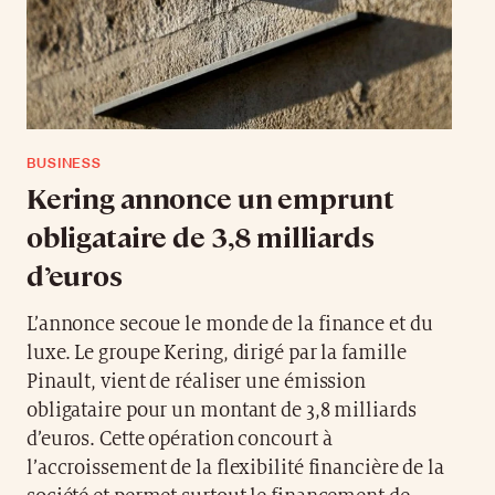
BUSINESS
Kering annonce un emprunt
obligataire de 3,8 milliards
d’euros
L’annonce secoue le monde de la finance et du
luxe. Le groupe Kering, dirigé par la famille
Pinault, vient de réaliser une émission
obligataire pour un montant de 3,8 milliards
d’euros. Cette opération concourt à
l’accroissement de la flexibilité financière de la