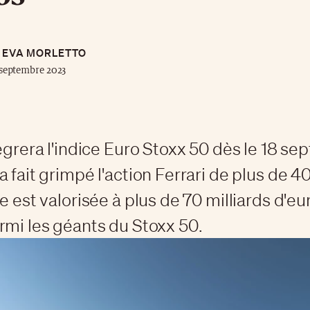
EVA MORLETTO
septembre 2023
tègrera l'indice Euro Stoxx 50 dès le 18 s
a fait grimpé l'action Ferrari de plus de 4
e est valorisée à plus de 70 milliards d'eur
rmi les géants du Stoxx 50.