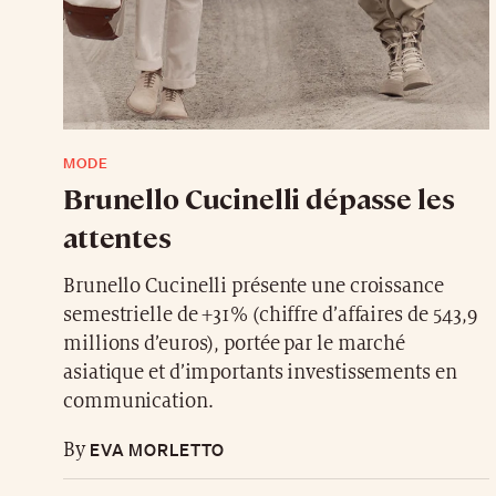
MODE
Brunello Cucinelli dépasse les
attentes
Brunello Cucinelli présente une croissance
semestrielle de +31% (chiffre d’affaires de 543,9
millions d’euros), portée par le marché
asiatique et d’importants investissements en
communication.
EVA MORLETTO
By