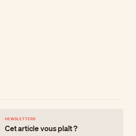
NEWSLETTERS
Cet article vous plaît ?