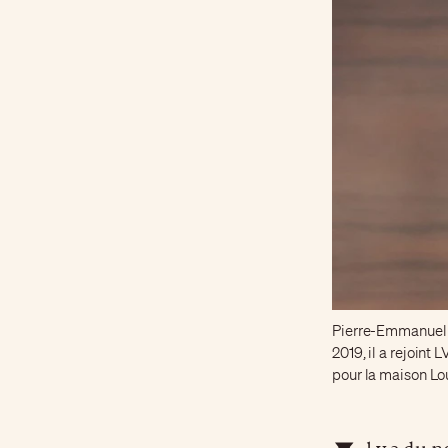
Pierre-Emmanuel A
2019, il a rejoint
pour la maison Lo