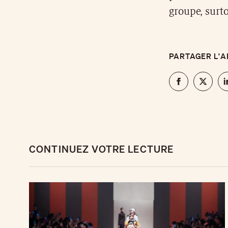
groupe, surto
PARTAGER L'A
CONTINUEZ VOTRE LECTURE