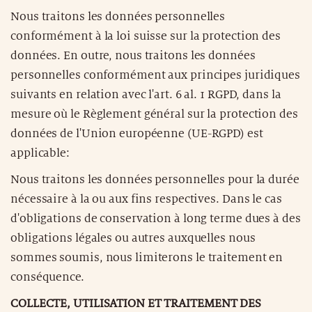
Nous traitons les données personnelles
conformément à la loi suisse sur la protection des
données. En outre, nous traitons les données
personnelles conformément aux principes juridiques
suivants en relation avec l'art. 6 al. 1 RGPD, dans la
mesure où le Règlement général sur la protection des
données de l'Union européenne (UE-RGPD) est
applicable:
Nous traitons les données personnelles pour la durée
nécessaire à la ou aux fins respectives. Dans le cas
d'obligations de conservation à long terme dues à des
obligations légales ou autres auxquelles nous
sommes soumis, nous limiterons le traitement en
conséquence.
COLLECTE, UTILISATION ET TRAITEMENT DES