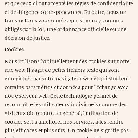
et que ceux-ci ont accepté les règles de confidentialité
et de diligence correspondantes. En outre, nous ne
transmettons vos données que si nous y sommes
obligés par la loi, une ordonnance officielle ou une
décision de justice.
Cookies
Nous utilisons habituellement des cookies sur notre
site web. Il s'agit de petits fichiers texte qui sont
enregistrés par votre navigateur web et qui stockent
certains paramètres et données pour l'échange avec
notre serveur web. Cette technologie permet de
reconnaître les utilisateurs individuels comme des
visiteurs (de retour). En général, l'utilisation de
cookies sert à améliorer nos services, à les rendre
plus efficaces et plus sûrs. Un cookie ne signifie pas