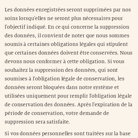
Les données enregistrées seront supprimées par nos
soins lorsqu'elles ne seront plus nécessaires pour
l'objectif indiqué. En ce qui concerne la suppression
des données, il convient de noter que nous sommes
soumis à certaines obligations légales qui stipulent
que certaines données doivent être conservées. Nous
devons nous conformer à cette obligation. Si vous
souhaitez la suppression des données, qui sont
soumises à l'obligation légale de conservation, les
données seront bloquées dans notre système et
utilisées uniquement pour remplir l'obligation légale
de conservation des données. Après l'expiration de la
période de conservation, votre demande de
suppression sera satisfaite.
Si vos données personnelles sont traitées sur la base