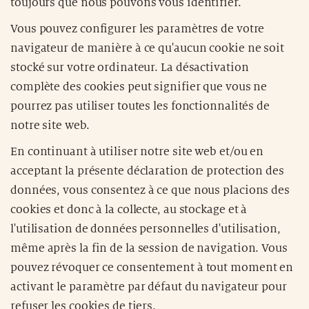
toujours que nous pouvons vous identifier.
Vous pouvez configurer les paramètres de votre
navigateur de manière à ce qu'aucun cookie ne soit
stocké sur votre ordinateur. La désactivation
complète des cookies peut signifier que vous ne
pourrez pas utiliser toutes les fonctionnalités de
notre site web.
En continuant à utiliser notre site web et/ou en
acceptant la présente déclaration de protection des
données, vous consentez à ce que nous placions des
cookies et donc à la collecte, au stockage et à
l'utilisation de données personnelles d'utilisation,
même après la fin de la session de navigation. Vous
pouvez révoquer ce consentement à tout moment en
activant le paramètre par défaut du navigateur pour
refuser les cookies de tiers.