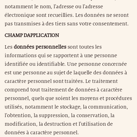
notamment le nom, l'adresse ou l'adresse
électronique sont recueillies. Les données ne seront
pas transmises à des tiers sans votre consentement.
CHAMP DAPPLICATION
Les
données personnelles
sont toutes les
informations qui se rapportent à une personne
identifiée ou identifiable. Une personne concernée
est une personne au sujet de laquelle des données à
caractère personnel sont traitées. Le traitement
comprend tout traitement de données à caractère
personnel, quels que soient les moyens et procédures
utilisés, notamment le stockage, la communication,
l'obtention, la suppression, la conservation, la
modification, la destruction et l'utilisation de
données à caractère personnel.