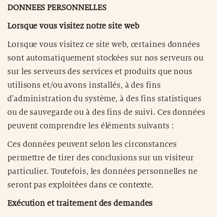
DONNEES PERSONNELLES
Lorsque vous visitez notre site web
Lorsque vous visitez ce site web, certaines données
sont automatiquement stockées sur nos serveurs ou
sur les serveurs des services et produits que nous
utilisons et/ou avons installés, à des fins
d'administration du système, à des fins statistiques
ou de sauvegarde ou à des fins de suivi. Ces données
peuvent comprendre les éléments suivants :
Ces données peuvent selon les circonstances
permettre de tirer des conclusions sur un visiteur
particulier. Toutefois, les données personnelles ne
seront pas exploitées dans ce contexte.
Exécution et traitement des demandes