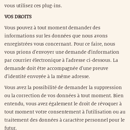
vous utilisez ces plug-ins.
VOS DROITS
Vous pouvez à tout moment demander des
informations sur les données que nous avons
enregistrées vous concernant. Pour ce faire, nous
vous prions d'envoyer une demande d'information
par courrier électronique à l'adresse ci-dessous. La
demande doit être accompagnée d'une preuve
d'identité envoyée à la même adresse.
Vous avez la possibilité de demander la suppression
ou la correction de vos données à tout moment. Bien
entendu, vous avez également le droit de révoquer à
tout moment votre consentement à l'utilisation ou au
traitement des données à caractère personnel pour le
futur.