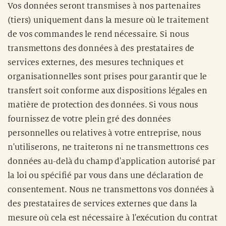
Vos données seront transmises à nos partenaires
(tiers) uniquement dans la mesure où le traitement
de vos commandes le rend nécessaire. Si nous
transmettons des données à des prestataires de
services externes, des mesures techniques et
organisationnelles sont prises pour garantir que le
transfert soit conforme aux dispositions légales en
matière de protection des données. Si vous nous
fournissez de votre plein gré des données
personnelles ou relatives à votre entreprise, nous
n'utiliserons, ne traiterons ni ne transmettrons ces
données au-delà du champ d'application autorisé par
la loi ou spécifié par vous dans une déclaration de
consentement. Nous ne transmettons vos données à
des prestataires de services externes que dans la
mesure où cela est nécessaire à l'exécution du contrat