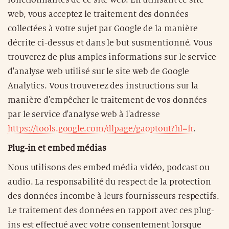
web, vous acceptez le traitement des données
collectées à votre sujet par Google de la manière
décrite ci-dessus et dans le but susmentionné. Vous
trouverez de plus amples informations sur le service
d'analyse web utilisé sur le site web de Google
Analytics. Vous trouverez des instructions sur la
manière d'empêcher le traitement de vos données
par le service d'analyse web à l'adresse
https://tools.google.com/dlpage/gaoptout?hl=fr
.
Plug-in et embed médias
Nous utilisons des embed média vidéo, podcast ou
audio. La responsabilité du respect de la protection
des données incombe à leurs fournisseurs respectifs.
Le traitement des données en rapport avec ces plug-
ins est effectué avec votre consentement lorsque