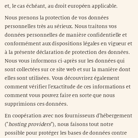
et, le cas échéant, au droit européen applicable.
Nous prenons la protection de vos données
personnelles très au sérieux. Nous traitons vos
données personnelles de manière confidentielle et
conformément aux dispositions légales en vigueur et
à la présente déclaration de protection des données.
Nous vous informons ci-après sur les données qui
sont collectées sur ce site web et sur la manière dont
elles sont utilisées. Vous découvrirez également
comment vérifier l'exactitude de ces informations et
comment vous pouvez faire en sorte que nous
supprimions ces données.
En coopération avec nos fournisseurs d'hébergement
("
hosting providers
"), nous faisons tout notre
possible pour protéger les bases de données contre