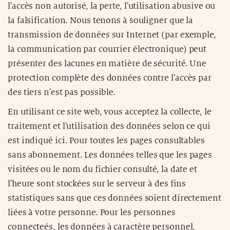
l'accès non autorisé, la perte, l'utilisation abusive ou
la falsification. Nous tenons à souligner que la
transmission de données sur Internet (par exemple,
la communication par courrier électronique) peut
présenter des lacunes en matière de sécurité. Une
protection complète des données contre l'accès par
des tiers n'est pas possible.
En utilisant ce site web, vous acceptez la collecte, le
traitement et l'utilisation des données selon ce qui
est indiqué ici. Pour toutes les pages consultables
sans abonnement. Les données telles que les pages
visitées ou le nom du fichier consulté, la date et
l'heure sont stockées sur le serveur à des fins
statistiques sans que ces données soient directement
liées à votre personne. Pour les personnes
connecteés, les données à caractère personnel,