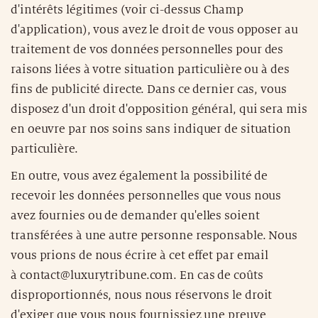
d'intérêts légitimes (voir ci-dessus Champ
d'application), vous avez le droit de vous opposer au
traitement de vos données personnelles pour des
raisons liées à votre situation particulière ou à des
fins de publicité directe. Dans ce dernier cas, vous
disposez d'un droit d'opposition général, qui sera mis
en oeuvre par nos soins sans indiquer de situation
particulière.
En outre, vous avez également la possibilité de
recevoir les données personnelles que vous nous
avez fournies ou de demander qu'elles soient
transférées à une autre personne responsable. Nous
vous prions de nous écrire à cet effet par email
à contact@luxurytribune.com. En cas de coûts
disproportionnés, nous nous réservons le droit
d'exiger que vous nous fournissiez une preuve