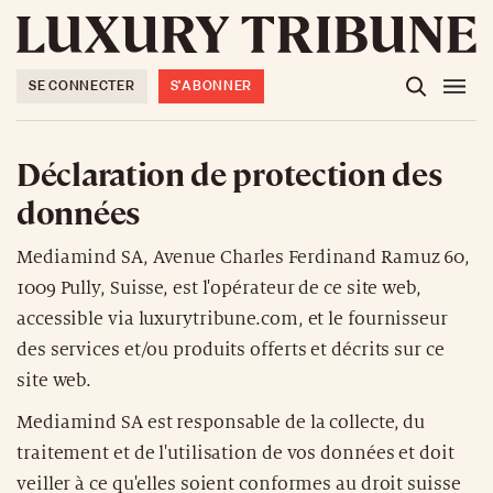
SE CONNECTER
S'ABONNER
Déclaration de protection des
données
Mediamind SA, Avenue Charles Ferdinand Ramuz 60,
1009 Pully, Suisse, est l'opérateur de ce site web,
accessible via luxurytribune.com, et le fournisseur
des services et/ou produits offerts et décrits sur ce
site web.
Mediamind SA est responsable de la collecte, du
traitement et de l'utilisation de vos données et doit
veiller à ce qu'elles soient conformes au droit suisse