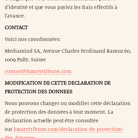
d'identité et que vous payiez les frais effectifs à
l'avance.
CONTACT
Voici nos coordonnées:
Mediamind SA, Avenue Charles Ferdinand Ramuz 60,
1009 Pully, Suisse
contact@luxurytribune.com
MODIFICATION DE CETTE DECLARATION DE
PROTECTION DES DONNEES
Nous pouvons changer ou modifier cette déclaration
de protection des données à tout moment. La
déclaration actuelle peut être consultée
sur
luxurytribune.com/declaration-de-protection-
des-donnees
.