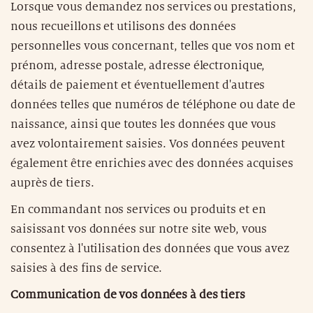
Lorsque vous demandez nos services ou prestations,
nous recueillons et utilisons des données
personnelles vous concernant, telles que vos nom et
prénom, adresse postale, adresse électronique,
détails de paiement et éventuellement d'autres
données telles que numéros de téléphone ou date de
naissance, ainsi que toutes les données que vous
avez volontairement saisies. Vos données peuvent
également être enrichies avec des données acquises
auprès de tiers.
En commandant nos services ou produits et en
saisissant vos données sur notre site web, vous
consentez à l'utilisation des données que vous avez
saisies à des fins de service.
Communication de vos données à des tiers