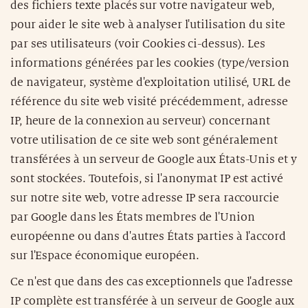
des fichiers texte placés sur votre navigateur web,
pour aider le site web à analyser l'utilisation du site
par ses utilisateurs (voir Cookies ci-dessus). Les
informations générées par les cookies (type/version
de navigateur, système d'exploitation utilisé, URL de
référence du site web visité précédemment, adresse
IP, heure de la connexion au serveur) concernant
votre utilisation de ce site web sont généralement
transférées à un serveur de Google aux États-Unis et y
sont stockées. Toutefois, si l'anonymat IP est activé
sur notre site web, votre adresse IP sera raccourcie
par Google dans les États membres de l'Union
européenne ou dans d'autres États parties à l'accord
sur l'Espace économique européen.
Ce n'est que dans des cas exceptionnels que l'adresse
IP complète est transférée à un serveur de Google aux