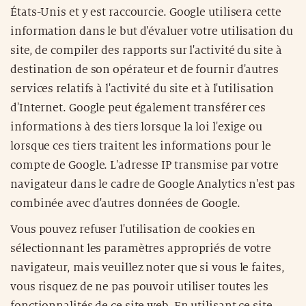
États-Unis et y est raccourcie. Google utilisera cette
information dans le but d'évaluer votre utilisation du
site, de compiler des rapports sur l'activité du site à
destination de son opérateur et de fournir d'autres
services relatifs à l'activité du site et à l'utilisation
d'Internet. Google peut également transférer ces
informations à des tiers lorsque la loi l'exige ou
lorsque ces tiers traitent les informations pour le
compte de Google. L'adresse IP transmise par votre
navigateur dans le cadre de Google Analytics n'est pas
combinée avec d'autres données de Google.
Vous pouvez refuser l'utilisation de cookies en
sélectionnant les paramètres appropriés de votre
navigateur, mais veuillez noter que si vous le faites,
vous risquez de ne pas pouvoir utiliser toutes les
fonctionnalités de ce site web. En utilisant ce site