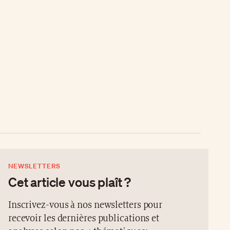
NEWSLETTERS
Cet article vous plaît ?
Inscrivez-vous à nos newsletters pour
recevoir les dernières publications et