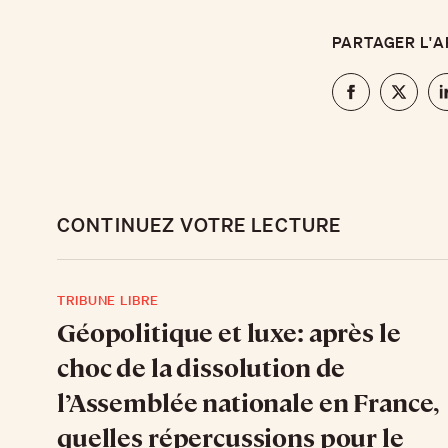
PARTAGER L'A
CONTINUEZ VOTRE LECTURE
TRIBUNE LIBRE
Géopolitique et luxe: après le
choc de la dissolution de
l’Assemblée nationale en France,
quelles répercussions pour le