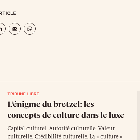
RTICLE
TRIBUNE LIBRE
L’énigme du bretzel: les
concepts de culture dans le luxe
Capital culturel. Autorité culturelle. Valeur
culturelle. Crédibilité culturelle. La « culture »