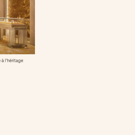
à l'héritage