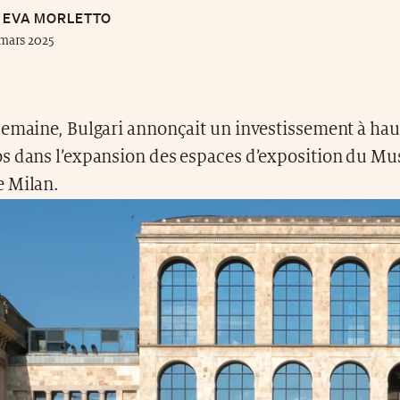
EVA MORLETTO
mars 2025
semaine, Bulgari annonçait un investissement à hau
s dans l’expansion des espaces d’exposition du Mu
 Milan.