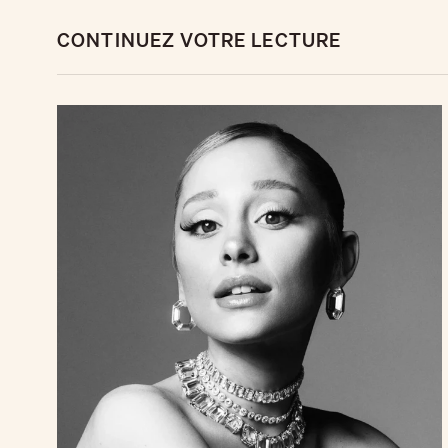
CONTINUEZ VOTRE LECTURE