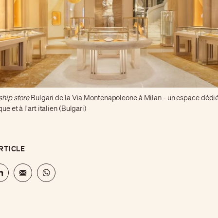
ship store
Bulgari de la Via Montenapoleone à Milan - un espace dédié 
ue et à l'art italien (Bulgari)
RTICLE