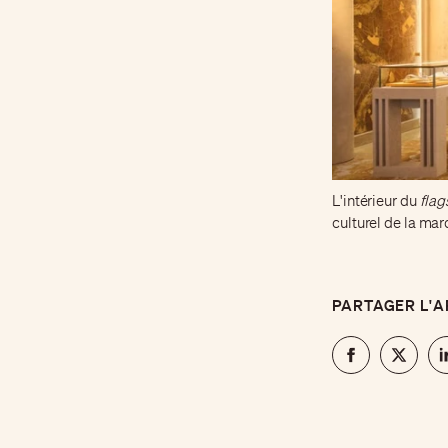
L'intérieur du
flag
culturel de la marq
PARTAGER L'A