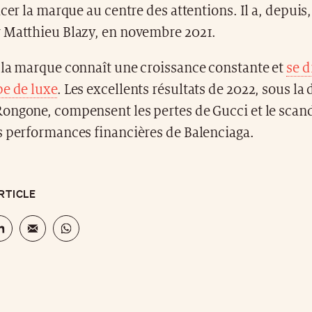
acer la marque au centre des attentions. Il a, depuis,
 Matthieu Blazy, en novembre 2021.
 la marque connaît une croissance constante et
se d
pe de luxe
. Les excellents résultats de 2022, sous la 
ongone, compensent les pertes de Gucci et le scan
s performances financières de Balenciaga.
RTICLE