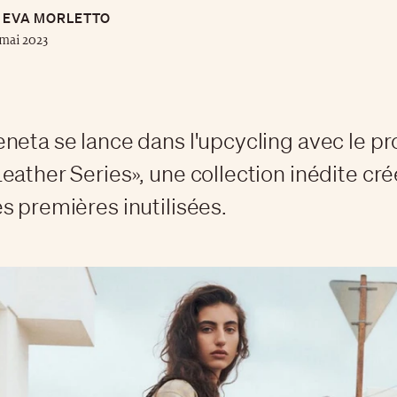
EVA MORLETTO
mai 2023
neta se lance dans l'upcycling avec le pr
eather Series», une collection inédite cré
s premières inutilisées.