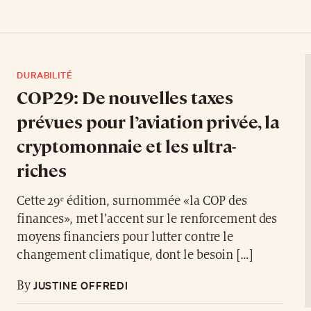
DURABILITÉ
COP29: De nouvelles taxes
prévues pour l’aviation privée, la
cryptomonnaie et les ultra-
riches
Cette 29ᵉ édition, surnommée «la COP des
finances», met l’accent sur le renforcement des
moyens financiers pour lutter contre le
changement climatique, dont le besoin […]
JUSTINE OFFREDI
By