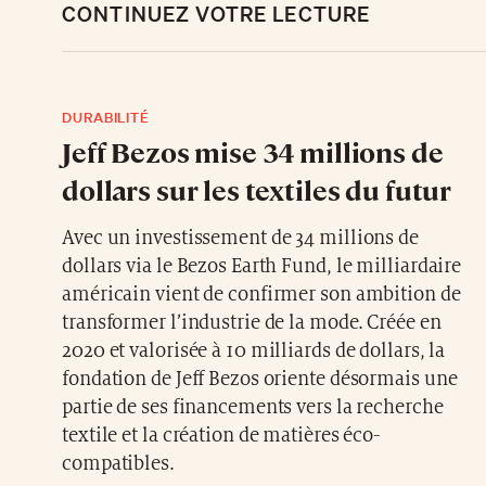
CONTINUEZ VOTRE LECTURE
DURABILITÉ
Jeff Bezos mise 34 millions de
dollars sur les textiles du futur
Avec un investissement de 34 millions de
dollars via le Bezos Earth Fund, le milliardaire
américain vient de confirmer son ambition de
transformer l’industrie de la mode. Créée en
2020 et valorisée à 10 milliards de dollars, la
fondation de Jeff Bezos oriente désormais une
partie de ses financements vers la recherche
textile et la création de matières éco-
compatibles.